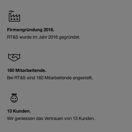
Firmengründung 2016.
RT&S wurde im Jahr 2016 gegründet.
160 Mitarbeitende.
Bei RT&S sind 160 Mitarbeitende angestellt.
13 Kunden.
Wir geniessen das Vertrauen von 13 Kunden.