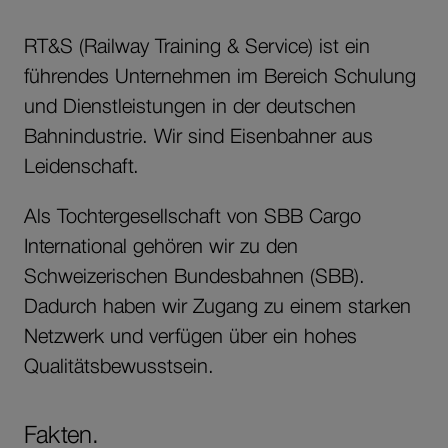
RT&S (Railway Training & Service) ist ein
führendes Unternehmen im Bereich Schulung
und Dienstleistungen in der deutschen
Bahnindustrie. Wir sind Eisenbahner aus
Leidenschaft.
Als Tochtergesellschaft von SBB Cargo
International gehören wir zu den
Schweizerischen Bundesbahnen (SBB).
Dadurch haben wir Zugang zu einem starken
Netzwerk und verfügen über ein hohes
Qualitätsbewusstsein.
Fakten.