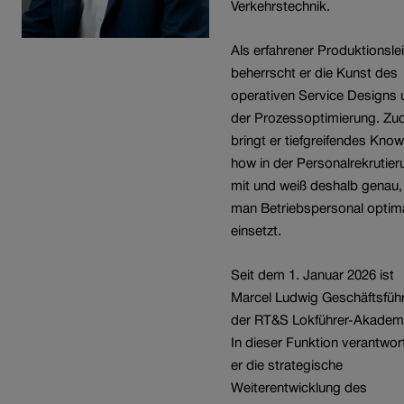
Verkehrstechnik.
Als erfahrener Produktionslei
beherrscht er die Kunst des
operativen Service Designs 
der Prozessoptimierung. Z
bringt er tiefgreifendes Know
how in der Personalrekrutier
mit und weiß deshalb genau,
man Betriebspersonal optim
einsetzt.
Seit dem 1. Januar 2026 ist
Marcel Ludwig Geschäftsfüh
der RT&S Lokführer-Akadem
In dieser Funktion verantwor
er die strategische
Weiterentwicklung des