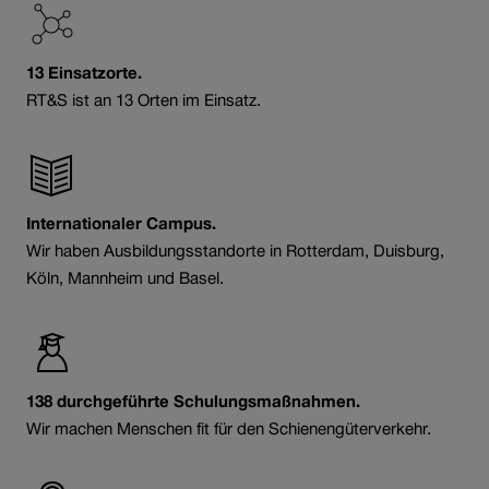
13 Einsatzorte.
RT&S ist an 13 Orten im Einsatz.
Internationaler Campus.
Wir haben Ausbildungsstandorte in Rotterdam, Duisburg,
Köln, Mannheim und Basel.
138 durchgeführte Schulungsmaßnahmen.
Wir machen Menschen fit für den Schienengüterverkehr.