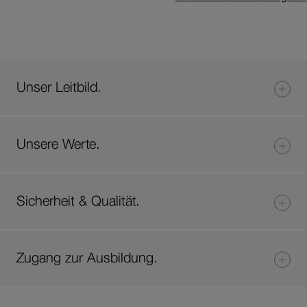
Unser Leitbild.
Unsere Werte.
Sicherheit & Qualität.
Zugang zur Ausbildung.