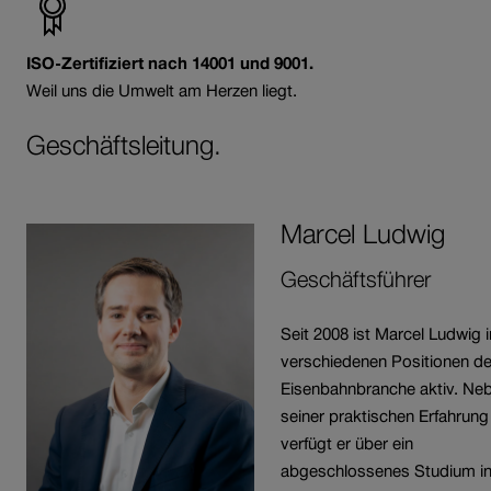
ISO-Zertifiziert nach 14001 und 9001.
Weil uns die Umwelt am Herzen liegt.
Geschäftsleitung.
Marcel
Ludwig
Geschäftsführer
Seit 2008 ist Marcel Ludwig i
verschiedenen Positionen de
Eisenbahnbranche aktiv. Ne
seiner praktischen Erfahrung
verfügt er über ein
abgeschlossenes Studium i